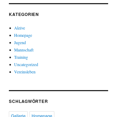
KATEGORIEN
Aktive
Homepage
Jugend
Mannschaft
Training
Uncategorized
Vereinsleben
SCHLAGWÖRTER
Gallerie
Homepage