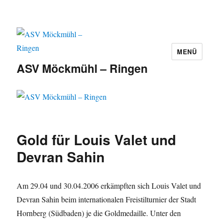
MENÜ
ASV Möckmühl – Ringen
Gold für Louis Valet und
Devran Sahin
Am 29.04 und 30.04.2006 erkämpften sich Louis Valet und
Devran Sahin beim internationalen Freistilturnier der Stadt
Hornberg (Südbaden) je die Goldmedaille. Unter den