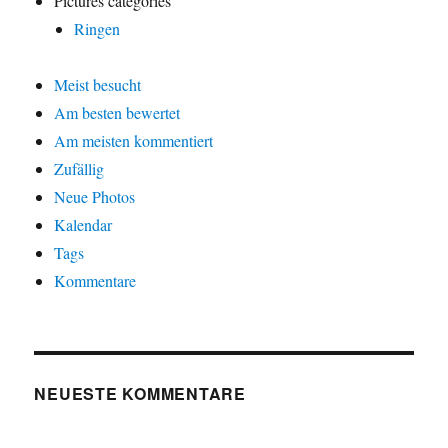
Pictures categories
Ringen
Meist besucht
Am besten bewertet
Am meisten kommentiert
Zufällig
Neue Photos
Kalendar
Tags
Kommentare
NEUESTE KOMMENTARE