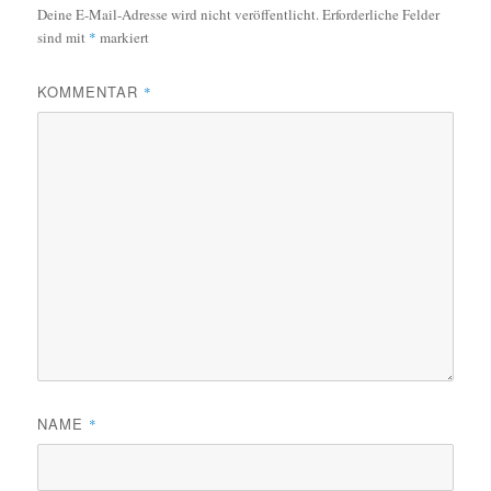
Deine E-Mail-Adresse wird nicht veröffentlicht.
Erforderliche Felder
sind mit
*
markiert
KOMMENTAR
*
NAME
*