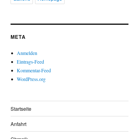
META
Anmelden
Eintrags-Feed
Kommentar-Feed
WordPress.org
Startseite
Anfahrt