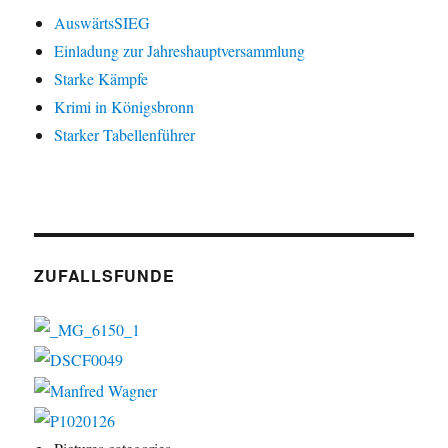
AuswärtsSIEG
Einladung zur Jahreshauptversammlung
Starke Kämpfe
Krimi in Königsbronn
Starker Tabellenführer
ZUFALLSFUNDE