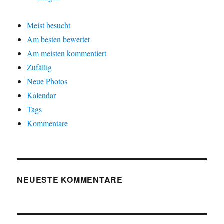
Meist besucht
Am besten bewertet
Am meisten kommentiert
Zufällig
Neue Photos
Kalendar
Tags
Kommentare
NEUESTE KOMMENTARE