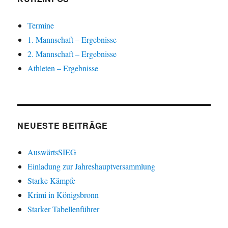
Termine
1. Mannschaft – Ergebnisse
2. Mannschaft – Ergebnisse
Athleten – Ergebnisse
NEUESTE BEITRÄGE
AuswärtsSIEG
Einladung zur Jahreshauptversammlung
Starke Kämpfe
Krimi in Königsbronn
Starker Tabellenführer