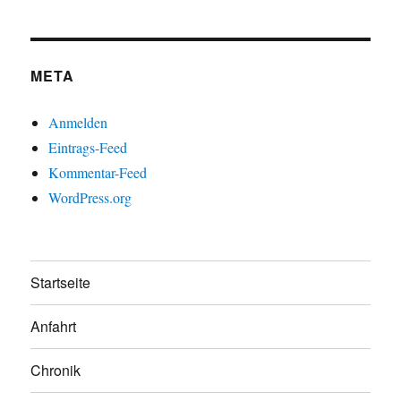
META
Anmelden
Eintrags-Feed
Kommentar-Feed
WordPress.org
Startseite
Anfahrt
Chronik