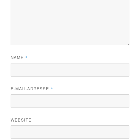
NAME
*
E-MAIL-ADRESSE
*
WEBSITE