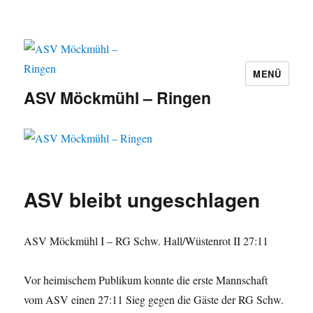
MENÜ
ASV Möckmühl – Ringen
ASV bleibt ungeschlagen
ASV Möckmühl I – RG Schw. Hall/Wüstenrot II 27:11
Vor heimischem Publikum konnte die erste Mannschaft
vom ASV einen 27:11 Sieg gegen die Gäste der RG Schw.