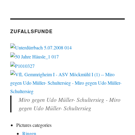
ZUFALLSFUNDE
Miro gegen Udo Müller- Schultersieg - Miro
gegen Udo Müller- Schultersieg
Pictures categories
Ringen