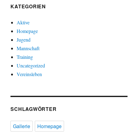
KATEGORIEN
Aktive
Homepage
Jugend
Mannschaft
Training
Uncategorized
Vereinsleben
SCHLAGWÖRTER
Gallerie
Homepage