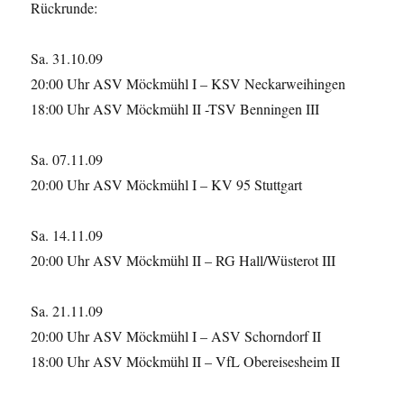
Rückrunde:
Sa. 31.10.09
20:00 Uhr ASV Möckmühl I – KSV Neckarweihingen
18:00 Uhr ASV Möckmühl II -TSV Benningen III
Sa. 07.11.09
20:00 Uhr ASV Möckmühl I – KV 95 Stuttgart
Sa. 14.11.09
20:00 Uhr ASV Möckmühl II – RG Hall/Wüsterot III
Sa. 21.11.09
20:00 Uhr ASV Möckmühl I – ASV Schorndorf II
18:00 Uhr ASV Möckmühl II – VfL Obereisesheim II