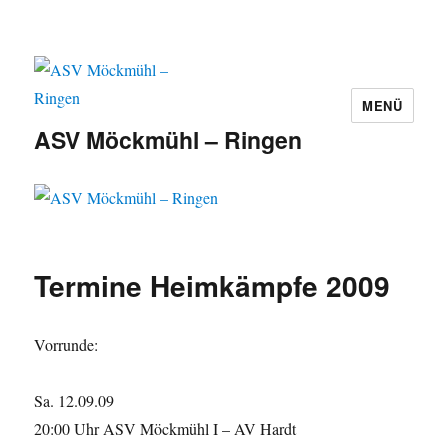
MENÜ
ASV Möckmühl – Ringen
Termine Heimkämpfe 2009
Vorrunde:
Sa. 12.09.09
20:00 Uhr ASV Möckmühl I – AV Hardt