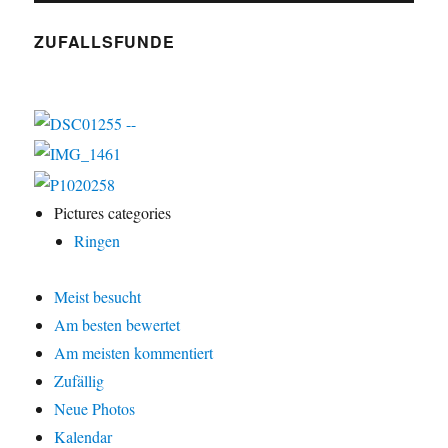
ZUFALLSFUNDE
Pictures categories
Ringen
Meist besucht
Am besten bewertet
Am meisten kommentiert
Zufällig
Neue Photos
Kalendar