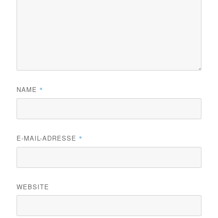
NAME
*
E-MAIL-ADRESSE
*
WEBSITE