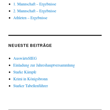
1. Mannschaft – Ergebnisse
2. Mannschaft – Ergebnisse
Athleten – Ergebnisse
NEUESTE BEITRÄGE
AuswärtsSIEG
Einladung zur Jahreshauptversammlung
Starke Kämpfe
Krimi in Königsbronn
Starker Tabellenführer