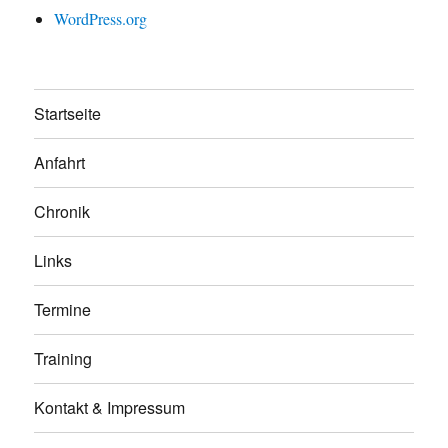
WordPress.org
Startseite
Anfahrt
Chronik
Links
Termine
Training
Kontakt & Impressum