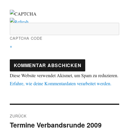
CAPTCHA CODE
*
Diese Website verwendet Akismet, um Spam zu reduzieren.
Erfahre, wie deine Kommentardaten verarbeitet werden.
Beitragsnavigation
ZURÜCK
Termine Verbandsrunde 2009
Vorheriger