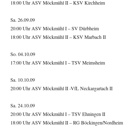
18:00 Uhr ASV Möckmühl II – KSV Kirchheim
Sa. 26.09.09
20:00 Uhr ASV Möckmühl I – SV Dürbheim
18:00 Uhr ASV Möckmühl II – KSV Marbach II
So. 04.10.09
17:00 Uhr ASV Möckmühl I – TSV Meimsheim
Sa. 10.10.09
20:00 Uhr ASV Möckmühl II -VfL Neckargartach II
Sa. 24.10.09
20:00 Uhr ASV Möckmühl I – TSV Ehningen II
18:00 Uhr ASV Möckmühl II – RG Böckingen/Nordheim