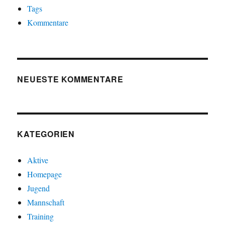
Tags
Kommentare
NEUESTE KOMMENTARE
KATEGORIEN
Aktive
Homepage
Jugend
Mannschaft
Training