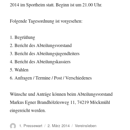
2014 im Sportheim statt. Beginn ist um 21.00 Uhr.
Folgende Tagesordnung ist vorgesehen:
1. Begrüßung
2. Bericht des Abteilungsvorstand
3. Bericht des Abteilungsjugendleiters
4. Bericht des Abteilungskassiers
5. Wahlen
6. Anfragen / Termine / Post / Verschiedenes
Wünsche und Anträge können beim Abteilungsvorstand
Markus Egner Brandhölzlesweg 11, 74219 Möckmühl
eingereicht werden.
Autor
Veröffentlicht
Kategorien
1. Pressewart
2. März 2014
Vereinsleben