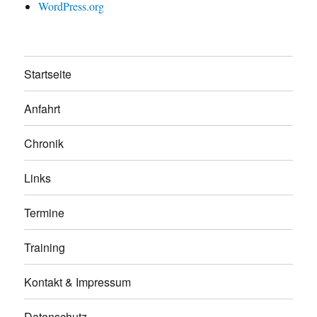
WordPress.org
Startseite
Anfahrt
Chronik
Links
Termine
Training
Kontakt & Impressum
Datenschutz