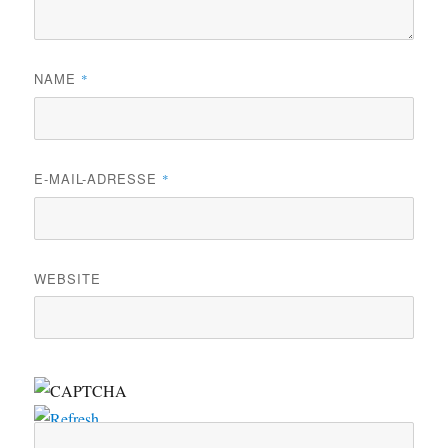
NAME
*
E-MAIL-ADRESSE
*
WEBSITE