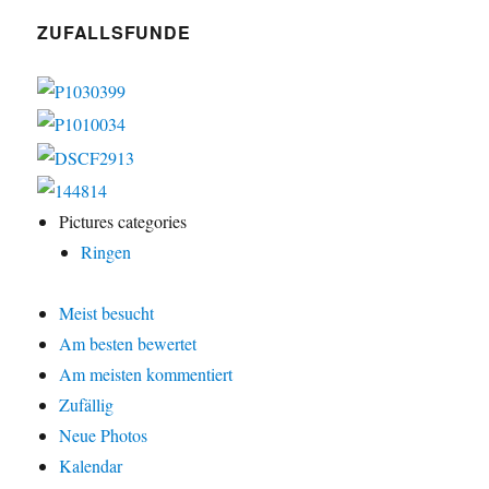
ZUFALLSFUNDE
Pictures categories
Ringen
Meist besucht
Am besten bewertet
Am meisten kommentiert
Zufällig
Neue Photos
Kalendar