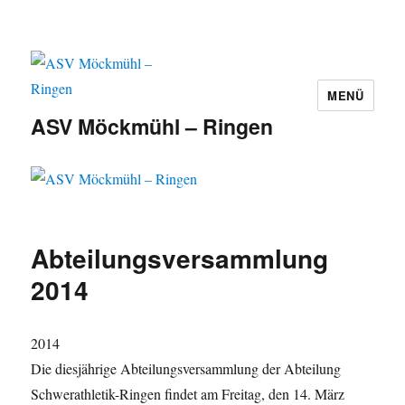
MENÜ
ASV Möckmühl – Ringen
Abteilungsversammlung
2014
2014
Die diesjährige Abteilungsversammlung der Abteilung
Schwerathletik-Ringen findet am Freitag, den 14. März