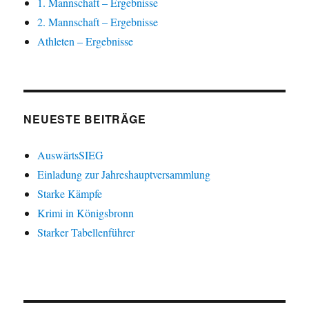
1. Mannschaft – Ergebnisse
2. Mannschaft – Ergebnisse
Athleten – Ergebnisse
NEUESTE BEITRÄGE
AuswärtsSIEG
Einladung zur Jahreshauptversammlung
Starke Kämpfe
Krimi in Königsbronn
Starker Tabellenführer