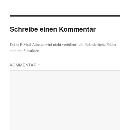
am
Schreibe einen Kommentar
Deine E-Mail-Adresse wird nicht veröffentlicht.
Erforderliche Felder
sind mit
*
markiert
KOMMENTAR
*