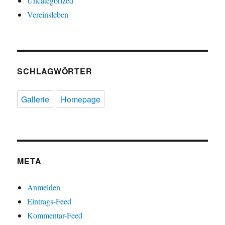
Uncategorized
Vereinsleben
SCHLAGWÖRTER
Gallerie
Homepage
META
Anmelden
Eintrags-Feed
Kommentar-Feed