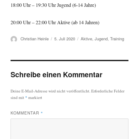
18:00 Uhr – 19:30 Uhr Jugend (6-14 Jahre)
20:00 Uhr – 22:00 Uhr Aktive (ab 14 Jahren)
Autor
Veröffentlicht
Kategorien
Christian Heinle
5. Juli 2020
Aktive
,
Jugend
,
Training
am
Schreibe einen Kommentar
Deine E-Mail-Adresse wird nicht veröffentlicht.
Erforderliche Felder
sind mit
*
markiert
KOMMENTAR
*