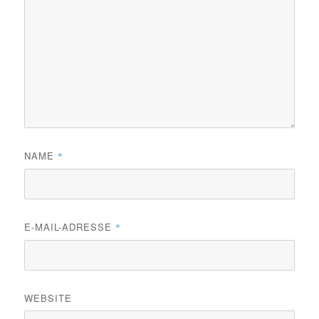
NAME
*
E-MAIL-ADRESSE
*
WEBSITE