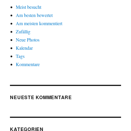
Meist besucht
Am besten bewertet
Am meisten kommentiert
Zufällig
Neue Photos
Kalendar
Tags
Kommentare
NEUESTE KOMMENTARE
KATEGORIEN