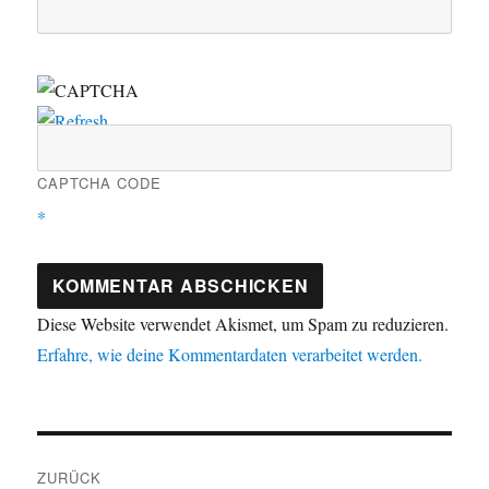
CAPTCHA CODE
*
Diese Website verwendet Akismet, um Spam zu reduzieren.
Erfahre, wie deine Kommentardaten verarbeitet werden.
Beitragsnavigation
ZURÜCK