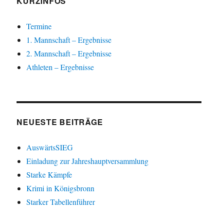
KURZINFOS
Termine
1. Mannschaft – Ergebnisse
2. Mannschaft – Ergebnisse
Athleten – Ergebnisse
NEUESTE BEITRÄGE
AuswärtsSIEG
Einladung zur Jahreshauptversammlung
Starke Kämpfe
Krimi in Königsbronn
Starker Tabellenführer