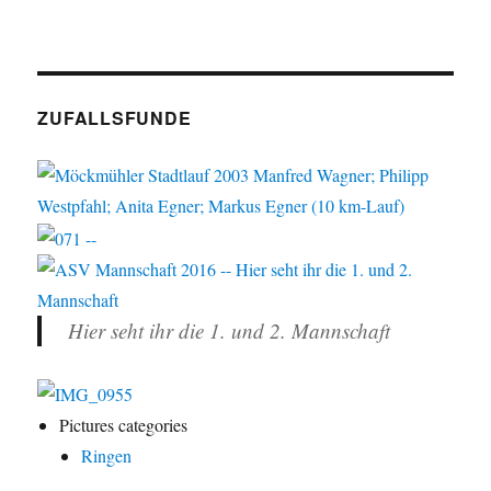
ZUFALLSFUNDE
Hier seht ihr die 1. und 2. Mannschaft
Pictures categories
Ringen