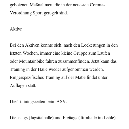
gebotenen Maßnahmen, die in der neuesten Corona-
Verordnung Sport geregelt sind.
Aktive
Bei den Aktiven konnte sich, nach den Lockerungen in den
letzten Wochen, immer eine kleine Gruppe zum Laufen
oder Mountainbike fahren zusammenfinden. Jetzt kann das
Training in der Halle wieder aufgenommen werden.
Ringerspezifisches Training auf der Matte findet unter
Auflagen statt.
Die Trainingszeiten beim ASV:
Dienstags (Jagsttalhalle) und Freitags (Turnhalle im Lehle)