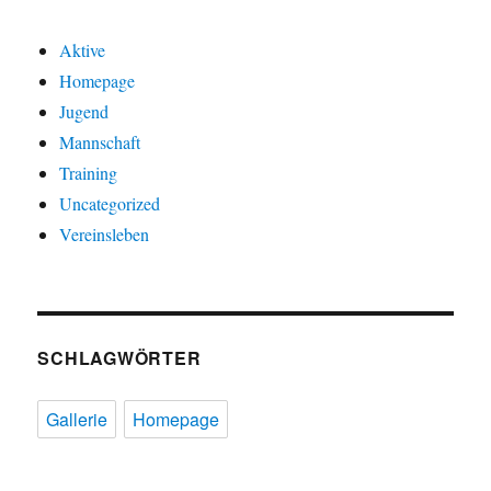
Aktive
Homepage
Jugend
Mannschaft
Training
Uncategorized
Vereinsleben
SCHLAGWÖRTER
Gallerie
Homepage