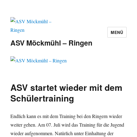
MENÜ
ASV Möckmühl – Ringen
ASV startet wieder mit dem
Schülertraining
Endlich kann es mit dem Training bei den Ringern wieder
weiter gehen. Am 07. Juli wird das Training für die Jugend
wieder aufgenommen. Natürlich unter Einhaltung der