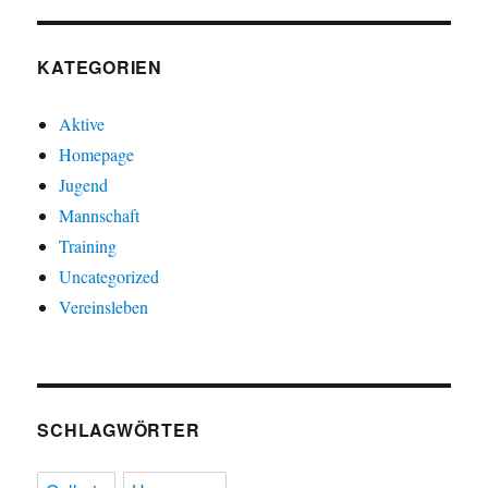
KATEGORIEN
Aktive
Homepage
Jugend
Mannschaft
Training
Uncategorized
Vereinsleben
SCHLAGWÖRTER