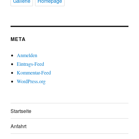
Gallerie
Homepage
META
Anmelden
Eintrags-Feed
Kommentar-Feed
WordPress.org
Startseite
Anfahrt