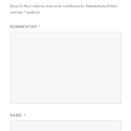
Deine E-Mail-Adresse wird nicht veröffentlicht.
Erforderliche Felder
sind mit
*
markiert
KOMMENTAR
*
NAME
*