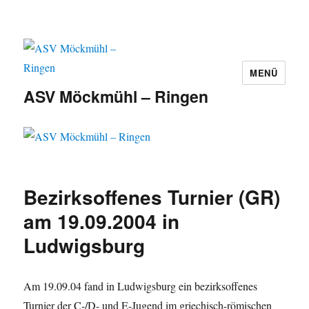
MENÜ
ASV Möckmühl – Ringen
Bezirksoffenes Turnier (GR)
am 19.09.2004 in
Ludwigsburg
Am 19.09.04 fand in Ludwigsburg ein bezirksoffenes
Turnier der C-/D- und E-Jugend im griechisch-römischen