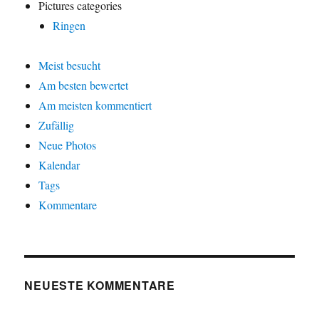
Pictures categories
Ringen
Meist besucht
Am besten bewertet
Am meisten kommentiert
Zufällig
Neue Photos
Kalendar
Tags
Kommentare
NEUESTE KOMMENTARE