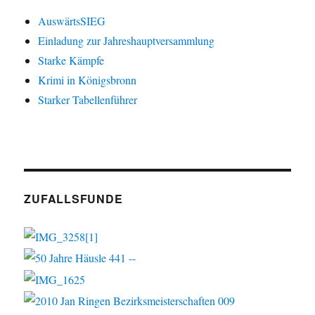
AuswärtsSIEG
Einladung zur Jahreshauptversammlung
Starke Kämpfe
Krimi in Königsbronn
Starker Tabellenführer
ZUFALLSFUNDE