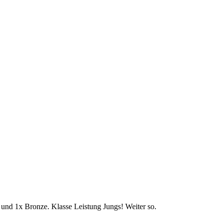
 und 1x Bronze. Klasse Leistung Jungs! Weiter so.