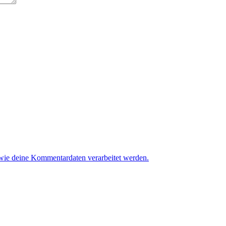
 wie deine Kommentardaten verarbeitet werden.