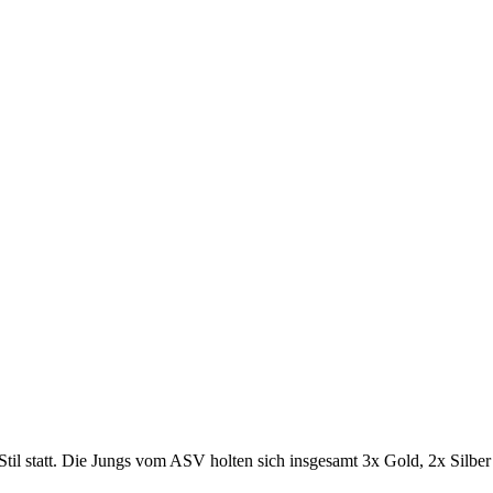
Stil statt. Die Jungs vom ASV holten sich insgesamt 3x Gold, 2x Silber