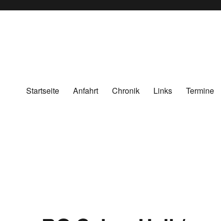
Startseite
Anfahrt
Chronik
Links
Termine