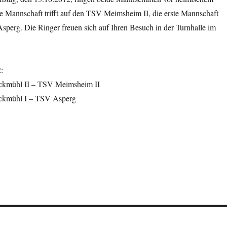
e Mannschaft trifft auf den TSV Meimsheim II, die erste Mannschaft
perg. Die Ringer freuen sich auf Ihren Besuch in der Turnhalle im
:
kmühl II – TSV Meimsheim II
kmühl I – TSV Asperg