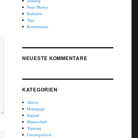
Zufällig
Neue Photos
Kalendar
Tags
Kommentare
NEUESTE KOMMENTARE
KATEGORIEN
Aktive
Homepage
Jugend
Mannschaft
Training
Uncategorized