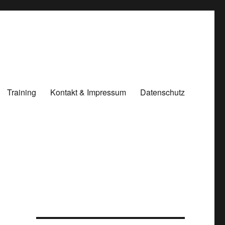
Training
Kontakt & Impressum
Datenschutz