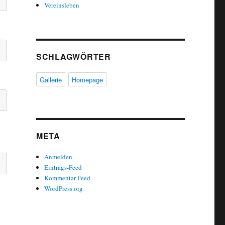
Vereinsleben
SCHLAGWÖRTER
Gallerie
Homepage
META
Anmelden
Eintrags-Feed
Kommentar-Feed
WordPress.org