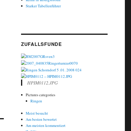
Starker Tabellenführer
ZUFALLSFUNDE
HPIM0112.JPG
Pictures categories
Ringen
Meist besucht
Am besten bewertet
Am meisten kommentiert