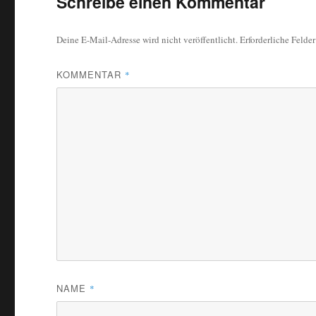
Schreibe einen Kommentar
Deine E-Mail-Adresse wird nicht veröffentlicht.
Erforderliche Felde
KOMMENTAR
*
NAME
*