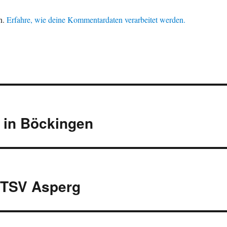
n.
Erfahre, wie deine Kommentardaten verarbeitet werden.
 in Böckingen
 TSV Asperg