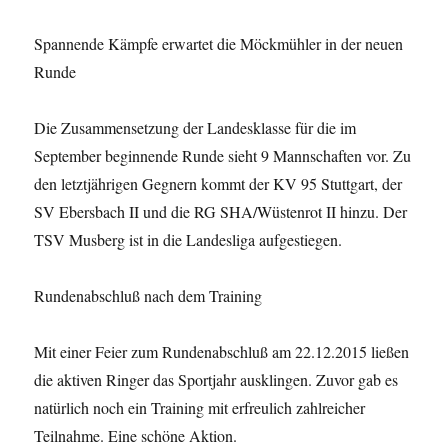
Spannende Kämpfe erwartet die Möckmühler in der neuen
Runde
Die Zusammensetzung der Landesklasse für die im
September beginnende Runde sieht 9 Mannschaften vor. Zu
den letztjährigen Gegnern kommt der KV 95 Stuttgart, der
SV Ebersbach II und die RG SHA/Wüstenrot II hinzu. Der
TSV Musberg ist in die Landesliga aufgestiegen.
Rundenabschluß nach dem Training
Mit einer Feier zum Rundenabschluß am 22.12.2015 ließen
die aktiven Ringer das Sportjahr ausklingen. Zuvor gab es
natürlich noch ein Training mit erfreulich zahlreicher
Teilnahme. Eine schöne Aktion.