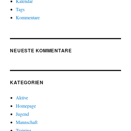
Kalendar
Tags
Kommentare
NEUESTE KOMMENTARE
KATEGORIEN
Aktive
Homepage
Jugend
Mannschaft
Training