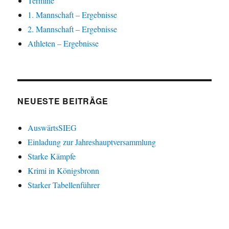
Termine
1. Mannschaft – Ergebnisse
2. Mannschaft – Ergebnisse
Athleten – Ergebnisse
NEUESTE BEITRÄGE
AuswärtsSIEG
Einladung zur Jahreshauptversammlung
Starke Kämpfe
Krimi in Königsbronn
Starker Tabellenführer