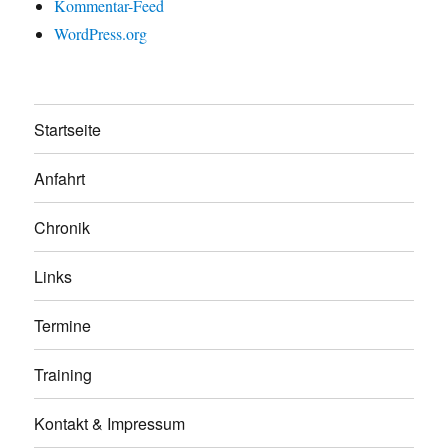
Kommentar-Feed
WordPress.org
Startseite
Anfahrt
Chronik
Links
Termine
Training
Kontakt & Impressum