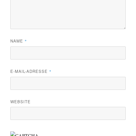
NAME
*
E-MAIL-ADRESSE
*
WEBSITE