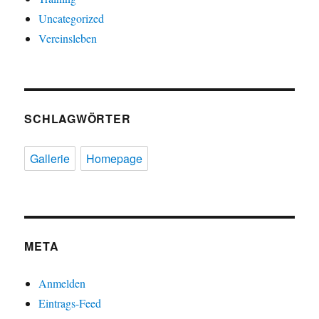
Uncategorized
Vereinsleben
SCHLAGWÖRTER
Gallerie
Homepage
META
Anmelden
Eintrags-Feed