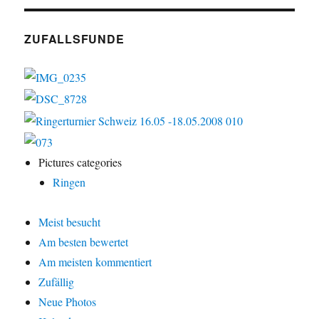
ZUFALLSFUNDE
Pictures categories
Ringen
Meist besucht
Am besten bewertet
Am meisten kommentiert
Zufällig
Neue Photos