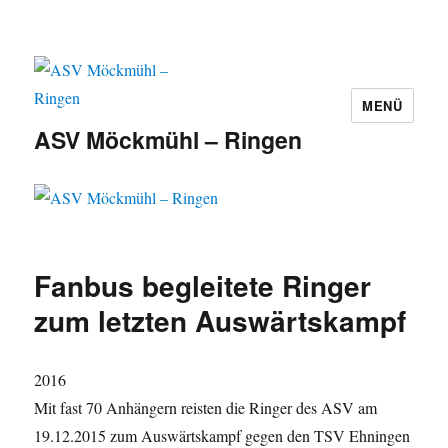
MENÜ
ASV Möckmühl – Ringen
Fanbus begleitete Ringer
zum letzten Auswärtskampf
2016
Mit fast 70 Anhängern reisten die Ringer des ASV am
19.12.2015 zum Auswärtskampf gegen den TSV Ehningen