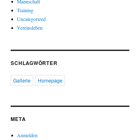
Mannschaft
Training
Uncategorized
Vereinsleben
SCHLAGWÖRTER
Gallerie
Homepage
META
Anmelden