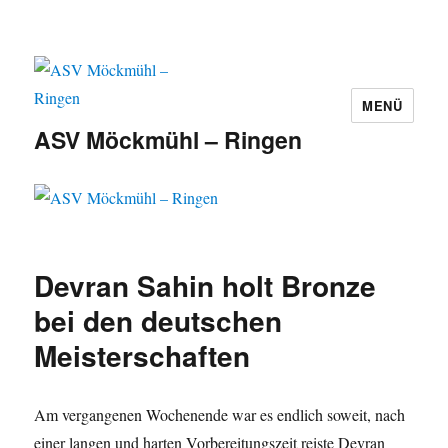
MENÜ
ASV Möckmühl – Ringen
Devran Sahin holt Bronze
bei den deutschen
Meisterschaften
Am vergangenen Wochenende war es endlich soweit, nach
einer langen und harten Vorbereitungszeit reiste Devran