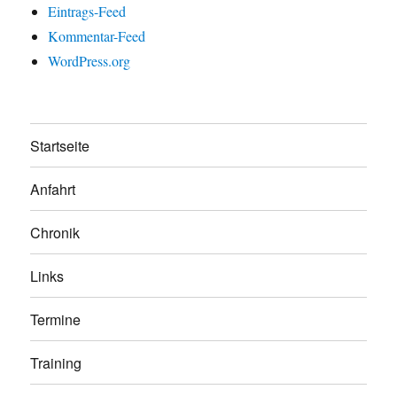
Eintrags-Feed
Kommentar-Feed
WordPress.org
Startseite
Anfahrt
Chronik
Links
Termine
Training