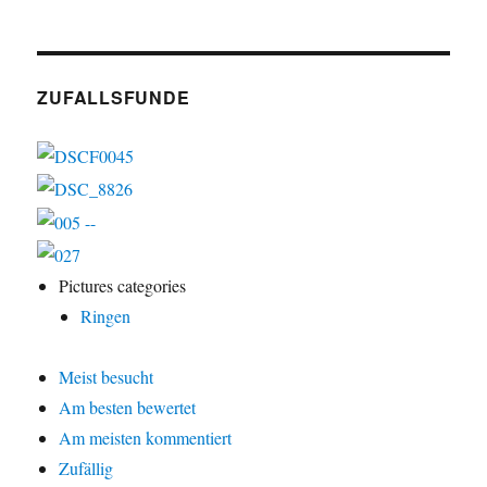
ZUFALLSFUNDE
Pictures categories
Ringen
Meist besucht
Am besten bewertet
Am meisten kommentiert
Zufällig