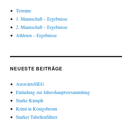
Termine
1. Mannschaft – Ergebnisse
2. Mannschaft – Ergebnisse
Athleten – Ergebnisse
NEUESTE BEITRÄGE
AuswärtsSIEG
Einladung zur Jahreshauptversammlung
Starke Kämpfe
Krimi in Königsbronn
Starker Tabellenführer