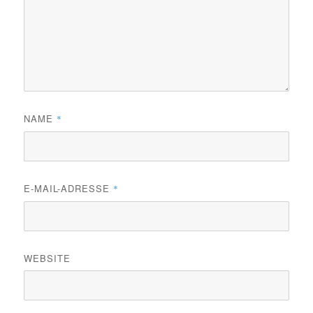
NAME
*
E-MAIL-ADRESSE
*
WEBSITE