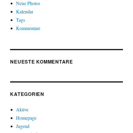
Neue Photos
Kalendar
Tags
Kommentare
NEUESTE KOMMENTARE
KATEGORIEN
Aktive
Homepage
Jugend