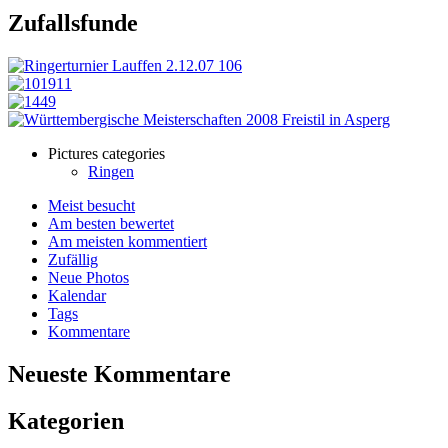
Zufallsfunde
Pictures categories
Ringen
Meist besucht
Am besten bewertet
Am meisten kommentiert
Zufällig
Neue Photos
Kalendar
Tags
Kommentare
Neueste Kommentare
Kategorien