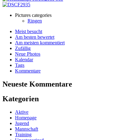
Pictures categories
Ringen
Meist besucht
Am besten bewertet
Am meisten kommentiert
Zufällig
Neue Photos
Kalendar
Tags
Kommentare
Neueste Kommentare
Kategorien
Aktive
Homepage
Jugend
Mannschaft
Training