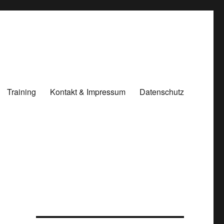
Training
Kontakt & Impressum
Datenschutz