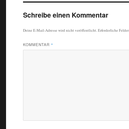
Schreibe einen Kommentar
Deine E-Mail-Adresse wird nicht veröffentlicht.
Erforderliche Felde
KOMMENTAR
*