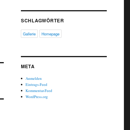
SCHLAGWÖRTER
Gallerie
Homepage
META
Anmelden
Eintrags-Feed
Kommentar-Feed
WordPress.org