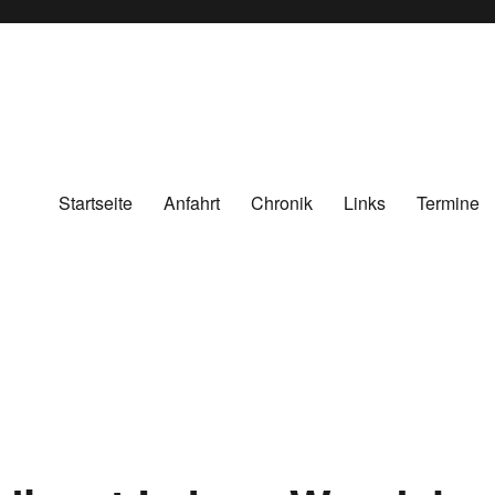
Startseite
Anfahrt
Chronik
Links
Termine