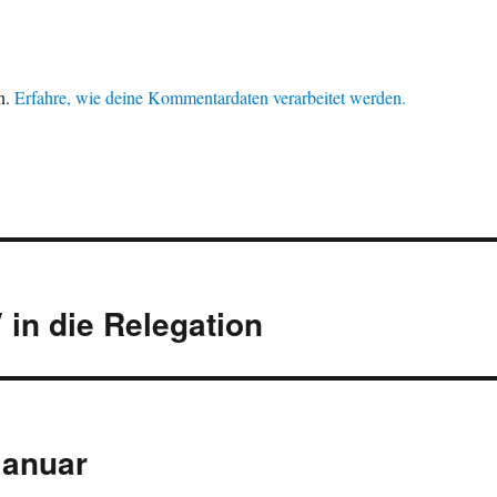
n.
Erfahre, wie deine Kommentardaten verarbeitet werden.
in die Relegation
Januar