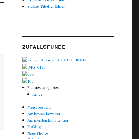
Starker Tabellenführer
ZUFALLSFUNDE
Pictures categories
Ringen
Meist besucht
Am besten bewertet
Am meisten kommentiert
Zufällig
Neue Photos