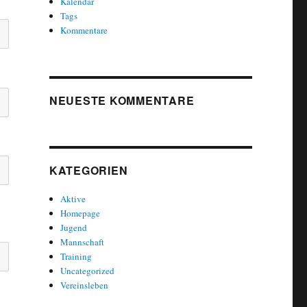
Kalendar
Tags
Kommentare
NEUESTE KOMMENTARE
KATEGORIEN
Aktive
Homepage
Jugend
Mannschaft
Training
Uncategorized
Vereinsleben